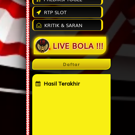
RTP SLOT
KRITIK & SARAN
LIVE BOLA !!!
Daftar
Hasil Terakhir
MOSKOW
7
7
6
1
FREETOWN
3
4
0
2
KINGSTON
8
3
1
6
LIMAPOOLS
6
8
7
2