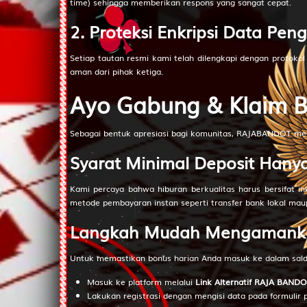
time) sehingga memberikan respons yang sangat cepat.
2. Proteksi Enkripsi Data Pen
Setiap tautan resmi kami telah dilengkapi dengan protokol
aman dari pihak ketiga.
Ayo Gabung & Klaim B
Sebagai bentuk apresiasi bagi komunitas, RAJABANDOT meng
Syarat Minimal Deposit Hany
Kami percaya bahwa hiburan berkualitas harus bersifat in
metode pembayaran instan seperti transfer bank lokal maup
Langkah Mudah Mengamanka
Untuk memastikan bonus harian Anda masuk ke dalam saldo 
Masuk ke platform melalui
Link Alternatif RAJA BAND
Lakukan registrasi dengan mengisi data pada formulir p