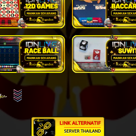
LINK ALTERNATIF
SERVER THAILAND