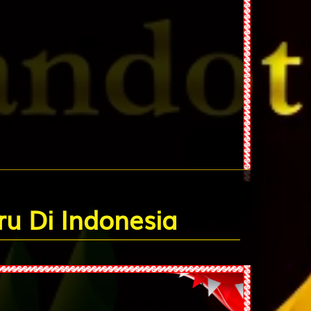
u Di Indonesia