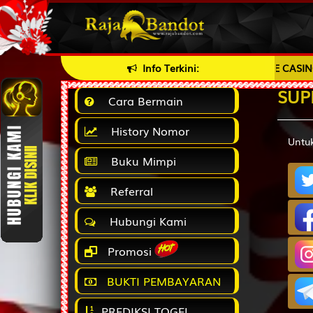
 TOGEL, LIVE CASINO , DAN SLOT DENGAN GAME GACOR TERPER
Info Terkini:
SUP
Cara Bermain
History Nomor
Untuk
Buku Mimpi
Referral
Hubungi Kami
Promosi
BUKTI PEMBAYARAN
PREDIKSI TOGEL