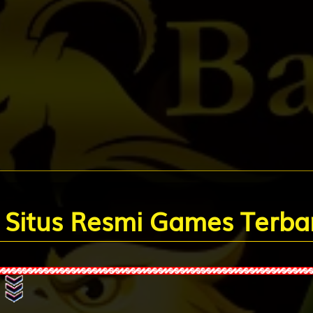
itus Resmi Games Terbar