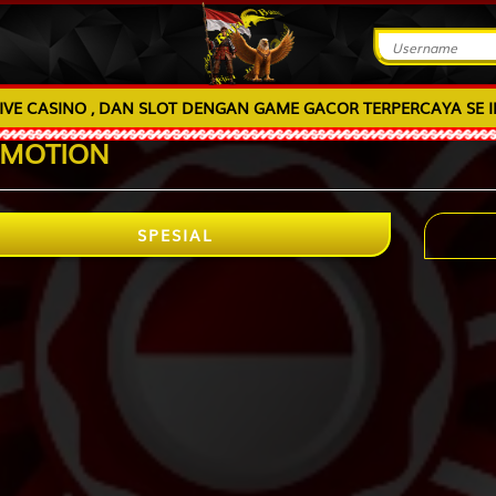
ACOR TERPERCAYA SE INDONESIA, AGEN TOGEL 75 PASARAN RES
MOTION
SPESIAL