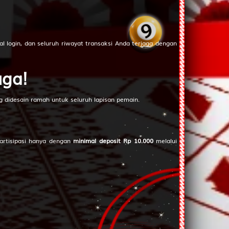
l login, dan seluruh riwayat transaksi Anda terjaga dengan
uga!
 didesain ramah untuk seluruh lapisan pemain.
partisipasi hanya dengan
minimal deposit Rp 10.000
melalui