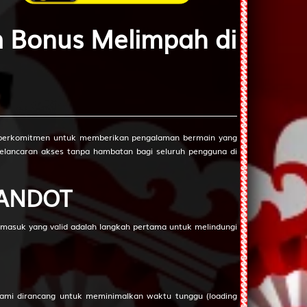
 Bonus Melimpah di
ami berkomitmen untuk memberikan pengalaman bermain yang
kelancaran akses tanpa hambatan bagi seluruh pengguna di
ABANDOT
 masuk yang valid adalah langkah pertama untuk melindungi
kami dirancang untuk meminimalkan waktu tunggu (loading