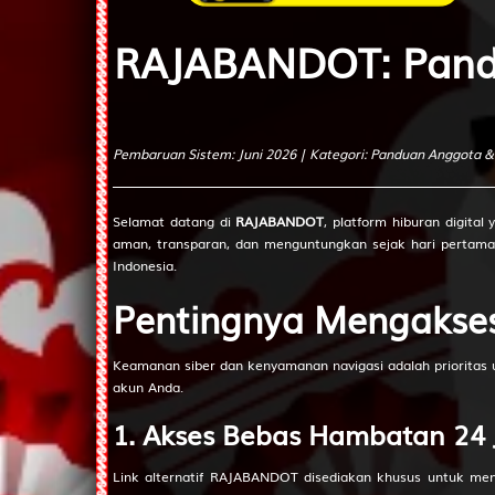
RAJABANDOT: Pandu
Pembaruan Sistem: Juni 2026 | Kategori: Panduan Anggota 
Selamat datang di
RAJABANDOT
, platform hiburan digit
aman, transparan, dan menguntungkan sejak hari pertama 
Indonesia.
Pentingnya Mengakses
Keamanan siber dan kenyamanan navigasi adalah prioritas 
akun Anda.
1. Akses Bebas Hambatan 24
Link alternatif RAJABANDOT disediakan khusus untuk men