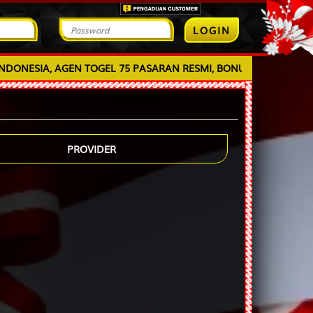
LOGIN
MI, BONUS MEMBER BARU 10 RIBU + 5% , MINIMAL DEPOSIT 10R
PROVIDER