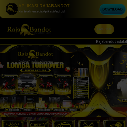
APLIKASI RAJABANDOT
DOWNLOAD
Kini telah tersedia Aplikasi Android
Live Chat
Rajabandot adalah bandar terkemu