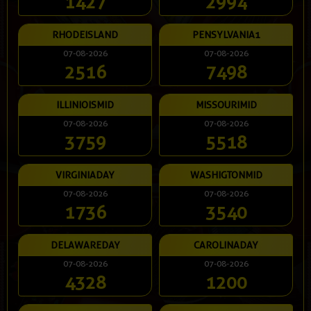
1427
2994
RHODEISLAND
PENSYLVANIA1
07-08-2026
07-08-2026
2516
7498
ILLINIOISMID
MISSOURIMID
07-08-2026
07-08-2026
3759
5518
VIRGINIADAY
WASHIGTONMID
07-08-2026
07-08-2026
1736
3540
DELAWAREDAY
CAROLINADAY
07-08-2026
07-08-2026
4328
1200