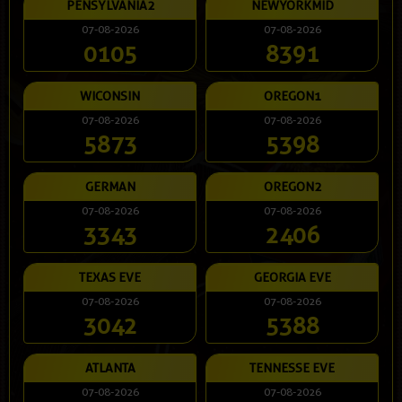
PENSYLVANIA2
NEWYORKMID
07-08-2026
07-08-2026
0105
8391
WICONSIN
OREGON1
07-08-2026
07-08-2026
5873
5398
GERMAN
OREGON2
07-08-2026
07-08-2026
3343
2406
TEXAS EVE
GEORGIA EVE
07-08-2026
07-08-2026
3042
5388
ATLANTA
TENNESSE EVE
07-08-2026
07-08-2026