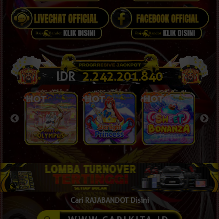
IDR
2.242.238.768
Cari RAJABANDOT Disini